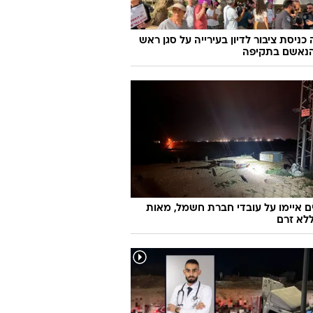
כניסת ציבור לדיון בעירייה על סגן ראש
הנאשם בתקיפה
 איימו על עובדי חברת חשמל, מאות
ללא זרם