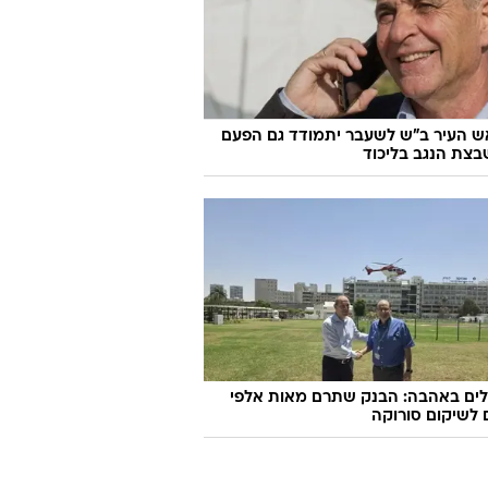
ש העיר ב"ש לשעבר יתמודד גם הפעם
צת הנגב בליכוד
לים באהבה: הבנק שתרם מאות אלפי
לשיקום סורוקה