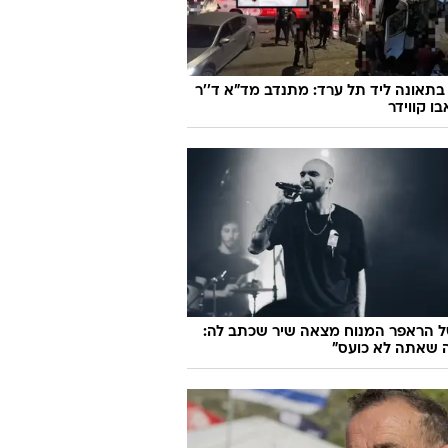
בתאונה ליד תל ערד: מתנדב מד"א ד''ר
ו קווידר
ל הראפר המנוח מצאה שיר שכתב לה:
 שאתה לא כועס"