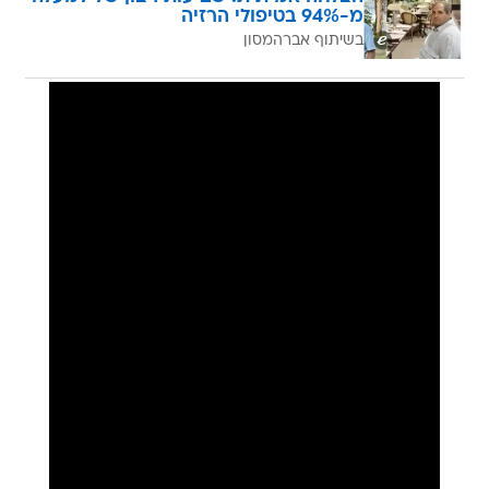
מ-94% בטיפולי הרזיה
בשיתוף אברהמסון