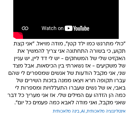
"כולי מתרגש כמו ילד קטן", מודה מויאל. "אני קצת
תקוע, כי בשורה התחתונה אני צריך להמשיך את
האקזיט שלי של המשחקים - יש לי דד ליין, יש עניין
של משקיעים - אז נשארתי בין הכיסאות. אבל מצד
שני, אני מקבל הודעות של אנשים שמספרים לי שהם
עברו תקופה חרא ויצאו ממנה בזכות השירים של
באבי, או של נשים שעברו התעללויות ומספרות לי
כמה הן הזדהו עם המילים שלי. אז אני מעריך כל דבר
שאני מקבל, ואני מודה לאבא כמה פעמים כל יום".
אינטליגנציה מלאכותית
AI
בינה מלאכותית