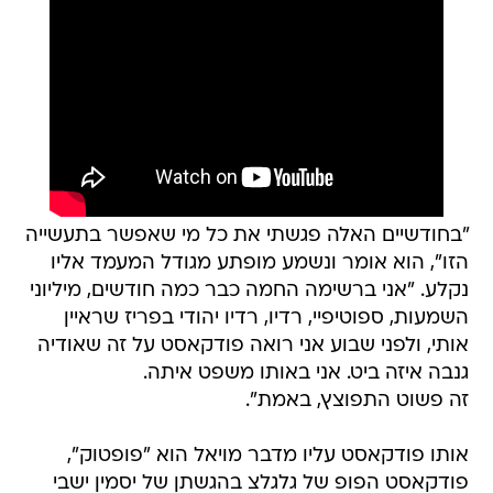
"בחודשיים האלה פגשתי את כל מי שאפשר בתעשייה
הזו", הוא אומר ונשמע מופתע מגודל המעמד אליו
נקלע. "אני ברשימה החמה כבר כמה חודשים, מיליוני
השמעות, ספוטיפיי, רדיו, רדיו יהודי בפריז שראיין
אותי, ולפני שבוע אני רואה פודקאסט על זה שאודיה
גנבה איזה ביט. אני באותו משפט איתה.
זה פשוט התפוצץ, באמת".
אותו פודקאסט עליו מדבר מויאל הוא "פופטוק",
פודקאסט הפופ של גלגלצ בהגשתן של יסמין ישבי