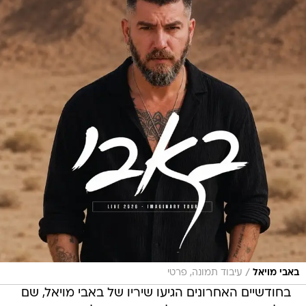
/
באבי מויאל
עיבוד תמונה, פרטי
בחודשיים האחרונים הגיעו שיריו של באבי מויאל, שם