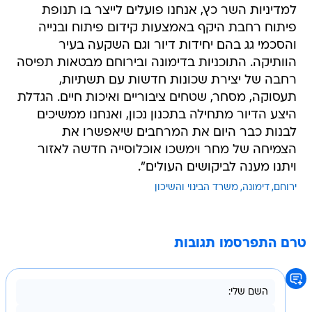
למדיניות השר כץ, אנחנו פועלים לייצר בו תנופת
פיתוח רחבת היקף באמצעות קידום פיתוח ובנייה
והסכמי גג בהם יחידות דיור וגם השקעה בעיר
הוותיקה. התוכניות בדימונה ובירוחם מבטאות תפיסה
רחבה של יצירת שכונות חדשות עם תשתיות,
תעסוקה, מסחר, שטחים ציבוריים ואיכות חיים. הגדלת
היצע הדיור מתחילה בתכנון נכון, ואנחנו ממשיכים
לבנות כבר היום את המרחבים שיאפשרו את
הצמיחה של מחר וימשכו אוכלוסייה חדשה לאזור
ויתנו מענה לביקושים העולים".
ירוחם
דימונה
משרד הבינוי והשיכון
טרם התפרסמו תגובות