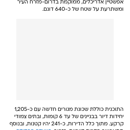
אפשטיין אדריכלים, ממוקמת בדרום-מזרח העיר
ומשתרעת על שטח של כ-640 דונם.
התוכנית כוללת שכונת מגורים חדשה עם כ-1,205
יחידות דיור בבניינים של עד 6 קומות, ובתים צמודי
קרקע. מתוך כלל הדירות, כ-241 יהיו קטנות, ובנוסף