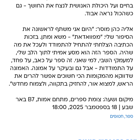
בחיים ועל היכולת האנושית לנצח את החושך - גם
כשהכול נראה אבוד.
אליה כהן מוסר: "היום אני משתף לראשונה את
הסיפור שלי: "מפוואדאת" - משא ומתן. בזכות
הכתיבה הצלחתי להתחיל להתמודד ולעכל את מה
שהיה. הספר הזה הוא מסע אמיתי לתוך הלב שלי,
למעמקי השבי, למי שאני. זה ספר על כאב, על פחד,
על התמודדות - אבל גם ובעיקר על אמונה. האמונה
שדווקא מהמקומות הכי חשוכים אפשר להרים את
הראש, למצוא אור, להחזיק בתקווה, ולצמוח מחדש".
מיקום ושעה: צומת ספרים, מתחם אמות, B7 באר
שבע | 18 בספטמבר 2025, 18:00
ספר
חטופים