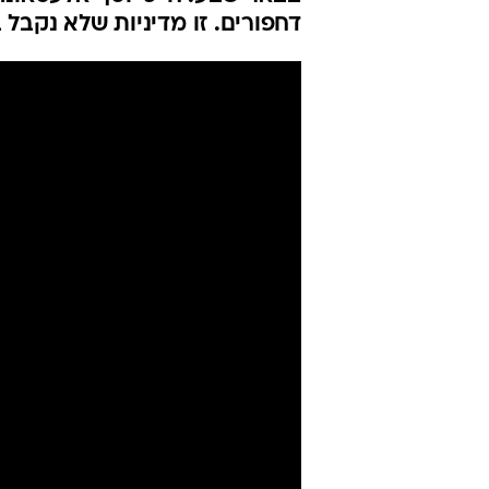
דחפורים. זו מדיניות שלא נקבל 