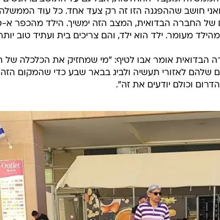
ואני חושב שההפגנה הזו זה רק צעד אחד. כל עוד הממשלה
 של החברה הבדואית, המצב הזה ימשיך. הילד מהכפר א-
לד מעומר. ילד הוא ילד, והם צריכים בית ועתיד טוב יותר"
 הבדואית אומר אבו לטיף: "מי שמחזיק את הכלכלה של ה
ם שלהם לאזורי תעשיה ולביג בבאר שבע כדי שהמקום הזה
דרום וכולם יודעים את זה".