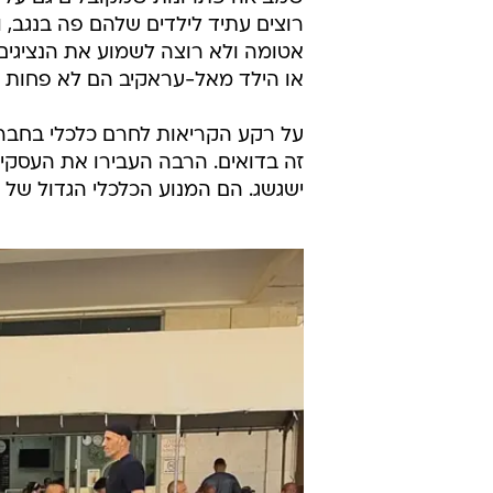
רוצים עתיד לילדים שלהם פה בנגב, 
אטומה ולא רוצה לשמוע את הנציגים
או הילד מאל-עראקיב הם לא פחות מהי
על רקע הקריאות לחרם כלכלי בחברה
זה בדואים. הרבה העבירו את העסקי
ישגשג. הם המנוע הכלכלי הגדול של ה