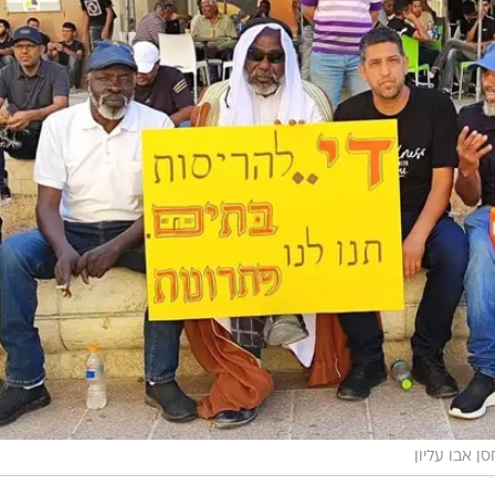
סן אבו עליון