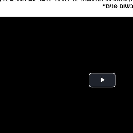
בשום פנים"