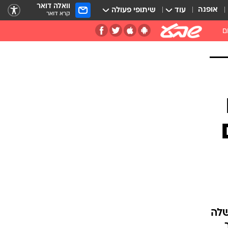
וואלה דואר
אופנה
עוד
שיתופי פעולה
קרא דואר
ם
שלה