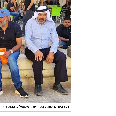
/
נערכים להפגנה בקריית הממשלה, הבוקר
ח