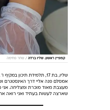
/
קמפיין ראשון. שליו ברדה
שחר פחימה
שליו, בת 17, תלמידת תיכון
אמסלם פנה אליי דרך האינסטגרם וש
מעצבת מאוד מוכרת ומצליחה. אני מ
שארצה לעשות בעתיד ואני רואה את 