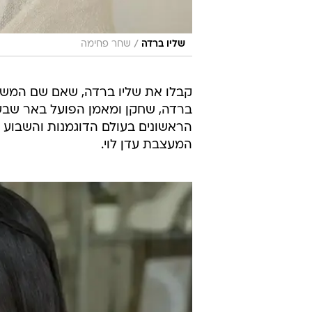
/
שליו ברדה
שחר פחימה
קבלו את שליו ברדה, שאם שם המשפח
ברדה, שחקן ומאמן הפועל באר שבע 
הראשונים בעולם הדוגמנות והשבוע
המעצבת עדן לוי.