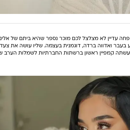
ה עדיין לא מצלצל לכם מוכר נספר שהיא ביתם של אליני
בעבר ואדווה ברדה, דוגמנית בעצמה. שליו עושה את צעדי
 עשתה קמפיין ראשון ברשתות החברתיות לשמלות הערב ש