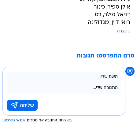
אילן ספיר, כינור
דניאל מילר, בס
רואי דיין, מנדולינה
קונצרט
טרם התפרסמו תגובות
בשליחת התגובה אני מסכים
לתנאי השימוש