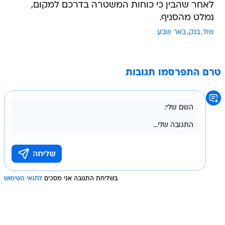
לאחר שהבין כי כוחות המשטרה בדרכם למקום,
נמלט מהסניף.
שוד
בנק
באר שבע
טרם התפרסמו תגובות
בשליחת התגובה אני מסכים
לתנאי השימוש