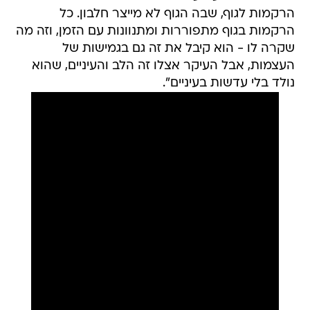
הרקמות לגוף, שבה הגוף לא מייצר חלבון. כל
הרקמות בגוף מתפוררות ומתנוונות עם הזמן, וזה מה
שקרה לו - הוא קיבל את זה גם בגמישות של
העצמות, אבל העיקר אצלו זה הלב והעיניים, שהוא
נולד בלי עדשות בעיניים".