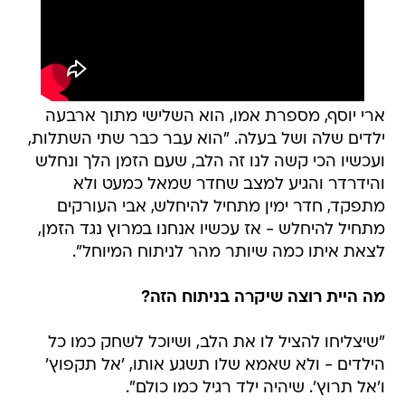
ארי יוסף, מספרת אמו, הוא השלישי מתוך ארבעה
ילדים שלה ושל בעלה. "הוא עבר כבר שתי השתלות,
ועכשיו הכי קשה לנו זה הלב, שעם הזמן הלך ונחלש
והידרדר והגיע למצב שחדר שמאל כמעט ולא
מתפקד, חדר ימין מתחיל להיחלש, אבי העורקים
מתחיל להיחלש - אז עכשיו אנחנו במרוץ נגד הזמן,
לצאת איתו כמה שיותר מהר לניתוח המיוחל".
מה היית רוצה שיקרה בניתוח הזה?
"שיצליחו להציל לו את הלב, ושיוכל לשחק כמו כל
הילדים - ולא שאמא שלו תשגע אותו, 'אל תקפוץ'
ו'אל תרוץ'. שיהיה ילד רגיל כמו כולם".