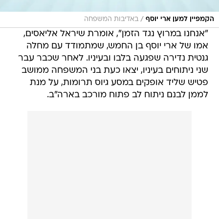
/
הקמפיין למען ארי יוסף
באדיבות המשפחה
"אנחנו במרוץ נגד הזמן", אומרת שיראל אליאסים,
אמו של ארי יוסף בן החמש, שמתמודד עם מחלה
גנטית נדירה שפגעה בלבו ובעיניו. לאחר שכבר עבר
שני ניתוחים בעיניו, יצאו כעת בני המשפחה ממושב
פטיש שליד אופקים במסע גיוס תרומות, על מנת
לממן לבנם ניתוח לב פתוח מורכב בארה"ב.