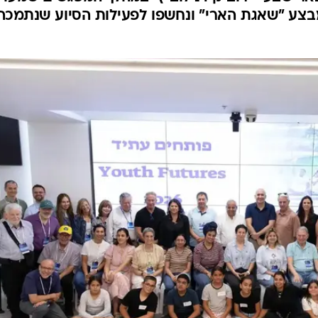
צע "שאגת הארי" ונחשפו לפעילות הסיוע שנתמכה