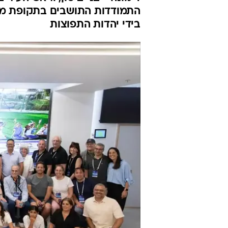
התמודדות התושבים בתקופת מב
בידי יהדות התפוצות