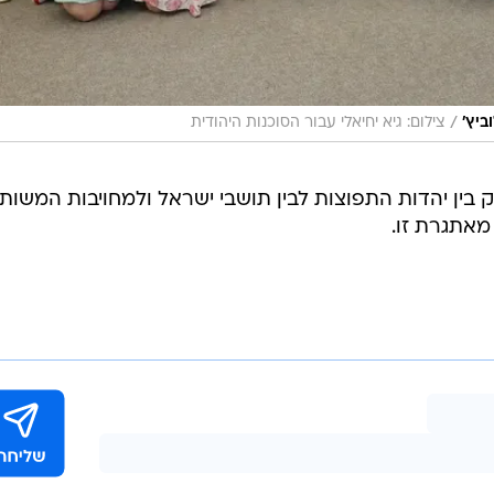
/
ביץ'
צילום: גיא יחיאלי עבור הסוכנות היהודית
ק בין יהדות התפוצות לבין תושבי ישראל ולמחויבות המשו
אתגרת זו.