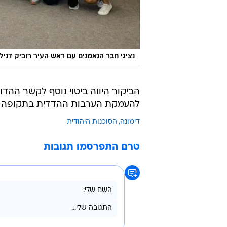
נציגי חבר הנאמנים עם ראש העיר רוביק דנילו
הביקור היווה ביטוי נוסף לקשר ההדו
להעמקת הערבות ההדדית בתקופה מ
דימונה
הסוכנות היהודית
טרם התפרסמו תגובות