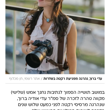
/
עדי ברוך, נהרגה מפגיעת רקטה בשדרות
אתר רשמי, חן מכלוף
במושב תושייה הסמוך לנתיבות נחנך אמש (שלישי)
מקווה טהרה לזכרה של סמ"ר עדי אודיה ברוך,
שנהרגה מרסיסי רקטה לפני כמעט שלוש שנים