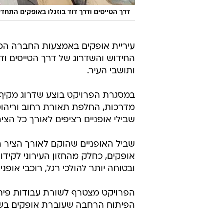
דרך הטייסים ודרך דוד בוזגלו באופקים התחד
עיריית אופקים באמצעות החברה הכל
ותושבי העיר.
במסגרת הפרויקט בוצע שדרוג מקיף 
מדרכות, החלפת תאורת רחוב וריהוט ר
שבילי אופניים רציפים לאורך כל הציר
שביל האופניים שהוקם לאורך הציר 
אופקים, כחלק מהחזון העירוני לקידו
ובטוחה יותר להולכי רגל, רוכבי אופניי
הפרויקט מצטרף לשורת עבודות פית
הפיתוח הרחבה שעוברת אופקים בשנ