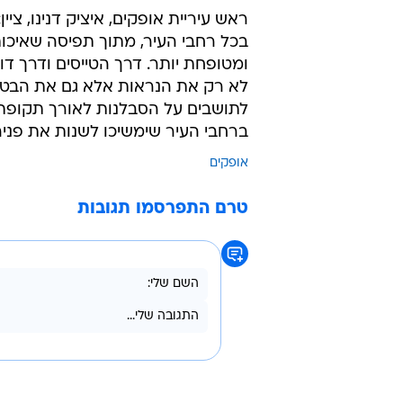
ראש עיריית אופקים, איציק דנינו, צ
בכל רחבי העיר, מתוך תפיסה שאיכו
ומטופחת יותר. דרך הטייסים ודרך דו
לא רק את הנראות אלא גם את הבטיחו
לתושבים על הסבלנות לאורך תקופת 
ברחבי העיר שימשיכו לשנות את פניה
אופקים
טרם התפרסמו תגובות