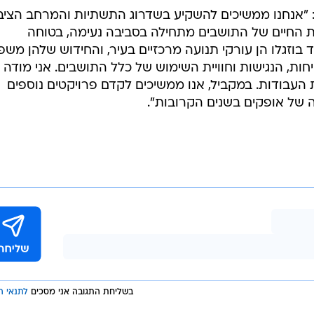
יין: "אנחנו ממשיכים להשקיע בשדרוג התשתיות והמרחב הציבו
ת החיים של התושבים מתחילה בסביבה נעימה, בטוחה
ד בוזגלו הן עורקי תנועה מרכזיים בעיר, והחידוש שלהן משפ
ת, הנגישות וחוויית השימוש של כלל התושבים. אני מודה
העבודות. במקביל, אנו ממשיכים לקדם פרויקטים נוספים
 של אופקים בשנים הקרובות".
בשליחת התגובה אני מסכים
לתנאי ה