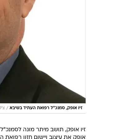
/
זיו אופק, סמנכ"ל רפואת העתיד בשיבא
ציל
זיו אופק, תושב מיתר מונה לסמנכ"ל
אופק את עיצוב ויישום חזון רפואת הע