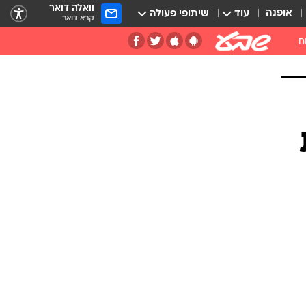
וואלה דואר
אופנה
עוד
שיתופי פעולה
קרא דואר
ם