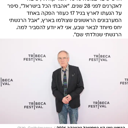
לאקרנים לפני 28 שנים. "אהבתי הכל בישראל", סיפר
על הגעתו לארץ בגיל 17 כעוזר הפקה באחד
המערבונים הראשונים שצולמו בארץ, "אבל הרגשתי
יחס מיוחד לבאר שבע, אני לא יודע להסביר למה.
הרגשתי שנולדתי שם".