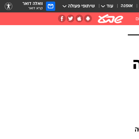
וואלה דואר
אופנה
עוד
שיתופי פעולה
קרא דואר
ם
ה