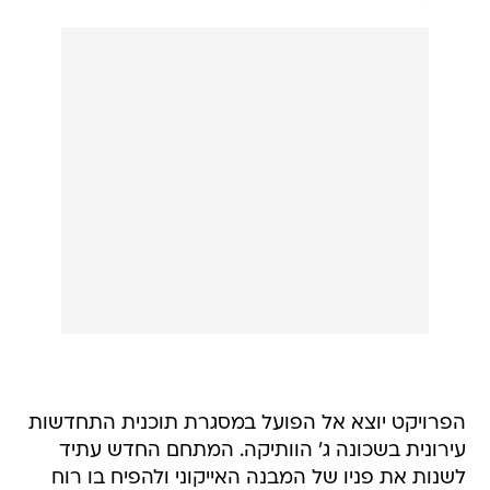
​הפרויקט יוצא אל הפועל במסגרת תוכנית התחדשות
עירונית בשכונה ג' הוותיקה. ​המתחם החדש עתיד
לשנות את פניו של המבנה האייקוני ולהפיח בו רוח