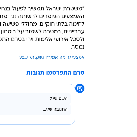
"משטרת ישראל תמשיך לפעול בנחיש
האמצעים העומדים לרשותה נגד מחז
לחימה בלתי חוקיים, מחוללי פשיעה ו
עברייניים, במטרה לשמור על ביטחון 
ולסכל אירועי אלימות וירי בטרם הת
נמסר.
אמצעי לחימה
אמל"ח
נשק
תל שבע
טרם התפרסמו תגובות