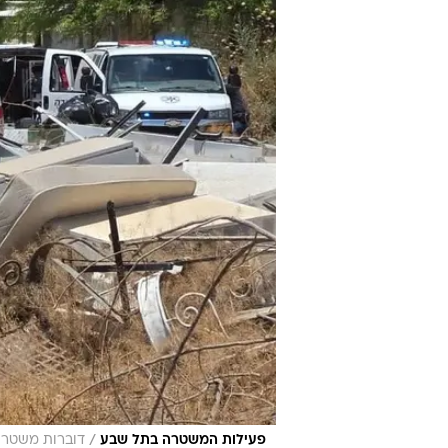
/
פעילות המשטרה בתל שבע
דוברות משטרת