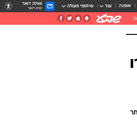
וואלה דואר
אופנה
עוד
שיתופי פעולה
קרא דואר
ם
תר