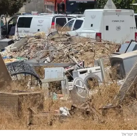
 ישראל