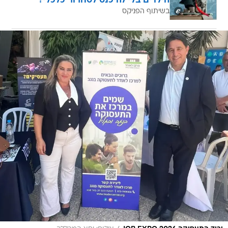
הילדים בלי להיכנס לסחרור כלכלי?
בשיתוף הפניקס