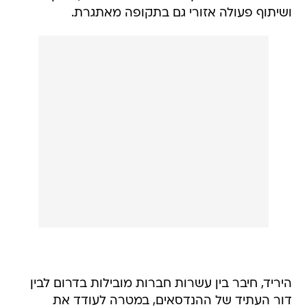
ושיתוף פעולה אזורי גם בתקופה מאתגרת.
היריד, חיבר בין עשרות חברות מובילות בדרום לבין
דור העתיד של ההנדסאים, במטרה לעודד את