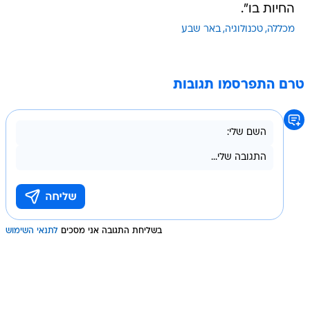
החיות בו".
מכללה
טכנולוגיה
באר שבע
טרם התפרסמו תגובות
בשליחת התגובה אני מסכים
לתנאי השימוש