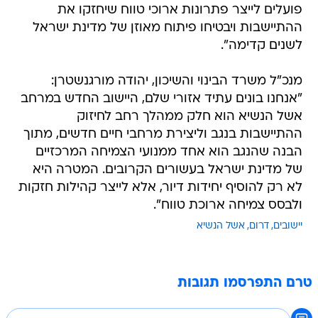
פועלים לייצר פתרונות ארוכי טווח שיחזקו את
ההתיישבות ויבטיחו פיתוח מאוזן של מדינת ישראל
לשנים קדימה".
מנכ"ל משרד הבינוי והשיכון, יהודה מורגנשטרן:
"אנחנו בונים עתיד אזורי שלם, היישוב החדש במרחב
אשל הנשיא הוא חלק ממהלך רחב לחיזוק
ההתיישבות בנגב וליצירת מרחבי חיים חדשים, מתוך
הבנה שהנגב הוא אחד ממנועי הצמיחה המרכזיים
של מדינת ישראל בעשורים הקרובים. המטרה היא
לא רק להוסיף יחידות דיור, אלא לייצר קהילות חזקות
ולבסס צמיחה ארוכת טווח".
יישובים
דרום
אשל הנשיא
טרם התפרסמו תגובות