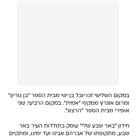
במקום השלישי זכו יובל בן ישי מבית הספר "בן גוריון"
ומרום אוגרץ ממקיף "אמית". במקום הרביעי: שני
אופירי מבית הספר "הרצוג".
חידון "באר שבע שלי" עוסק בתולדות העיר באר
שבע, מתקופתו של אברהם אבינו ועד ימינו, ומתקיים