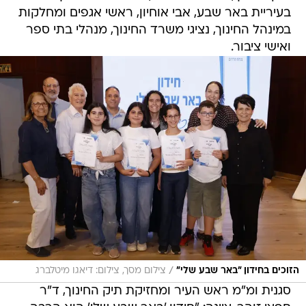
בעיריית באר שבע, אבי אוחיון, ראשי אגפים ומחלקות
במינהל החינוך, נציגי משרד החינוך, מנהלי בתי ספר
ואישי ציבור.
/
הזוכים בחידון "באר שבע שלי"
צילום מסך, צילום: דיאגו מיטלברג
סגנית ומ"מ ראש העיר ומחזיקת תיק החינוך, ד"ר