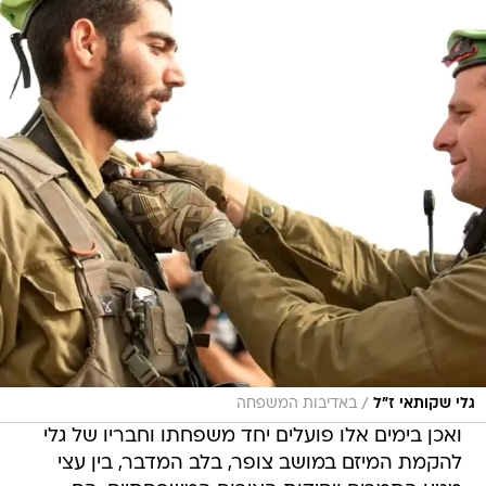
/
גלי שקותאי ז"ל
באדיבות המשפחה
ואכן בימים אלו פועלים יחד משפחתו וחבריו של גלי
להקמת המיזם במושב צופר, בלב המדבר, בין עצי