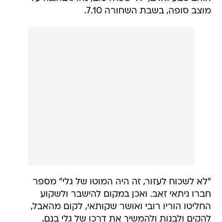
מוצב סופה, בשבת השחורה 7.10.
"לא לשכוח לעזור, זה היה המוטו של גלי" מספר
חברו ניתאי זאב. ואכן במקום להישבר ולשקוע
החליטו הוריו רובי ואושר שקותאי, לקום מהאבל,
להקים ולבנות ולהמשיך את דרכו של גלי בנם,