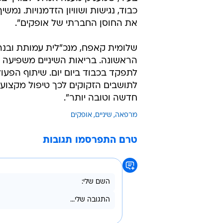
כבוד, נגישות ושוויון הזדמנויות. נמ
את החוסן החברתי של אופקים".
שלומית קאפח, מנכ"לית עמותת ובנה,
הראשונה. בריאות השיניים משפיעה בא
לתפקד בכבוד ביום יום. שיתוף הפעו
לתושבים הזקוקים לכך טיפול מקצועי
חדשה וטובה יותר".
מרפאה
שיניים
אופקים
טרם התפרסמו תגובות