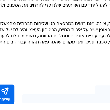
שיך לפעול יחד עם השותפים שלנו כדי להרחיב את המענים ולח
 ציינה: "אנו רואים במרפאה הזו שליחות חברתית מהמעלה
ופן ישיר על איכות החיים, הביטחון העצמי והיכולת של אד
לה עם עיריית אופקים ומחלקת הרווחה, מאפשרת לנו להעני
, מכבד ונגיש, ואנו מקווים שהמרפאה תהווה עבור רבים ה