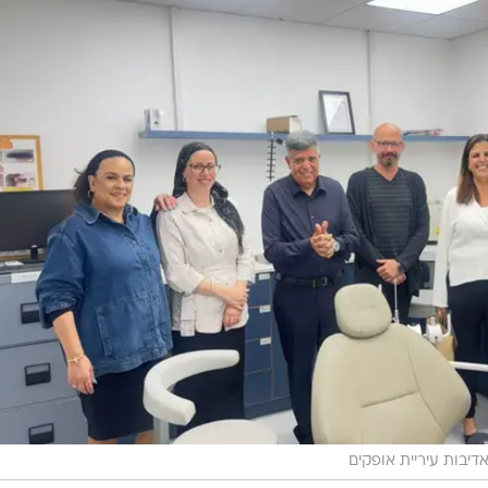
דיבות עיריית אופקים