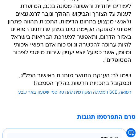
לימודים ייחודית וראשונה מסוגה בנגב, המיועדת
לענות על הצורך והביקוש ההולך וגובר לרנטגנאים
ולאנשי מקצוע בתחום הדימות. התכנית תהווה פתרון
אמיתי למצוקה הקיימת כיום במתן שירותים רפואיים
באזור הדרום, ותאפשר למערכת הבריאות בישראל
להיות ערוכה להכשרה וגיוס כוח אדם רפואי איכותי
ומיומן, אשר כפועל יוצא יעניק שירות מייטבי לציבור
המטופלים".
שימו לב: הענקת התואר מותנית באישור המל"ג,
(כמקובל בתכניות חדשות בהליך הסמכה)
רפואה
SCE המכללה האקדמית להנדסה סמי שמעון
באר שבע
טרם התפרסמו תגובות