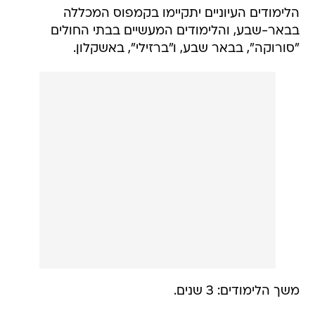
הלימודים העיוניים יתקיימו בקמפוס המכללה
בבאר-שבע, והלימודים המעשיים בבתי החולים
"סורוקה", בבאר שבע, ו"ברזילי", באשקלון.
משך הלימודים: 3 שנים.