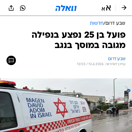
שבע דרום
/
חדשות
פועל בן 25 נפצע בנפילה
מגובה במוסך בנגב
שבע דרום
עודכן לאחרונה: 12.4.2026 / 12:03