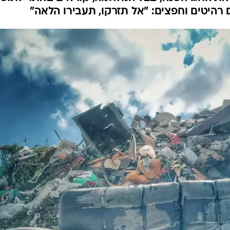
 רהיטים וחפצים: "אל תזרקו, תעבירו הלאה"