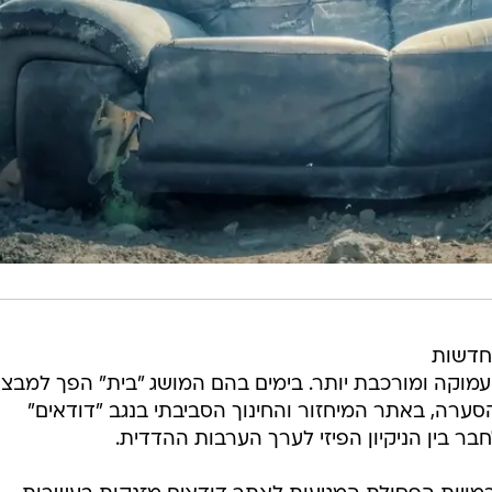
חדשות
מוקה ומורכבת יותר. בימים בהם המושג "בית" הפך למבצ
ערה, באתר המיחזור והחינוך הסביבתי בנגב "דודאים"
 בין הניקיון הפיזי לערך הערבות ההדדית.