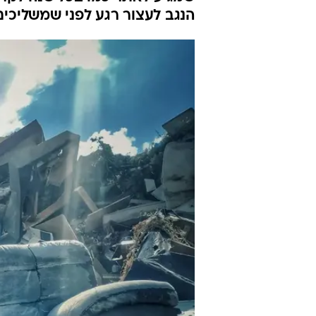
הנגב לעצור רגע לפני שמשליכים