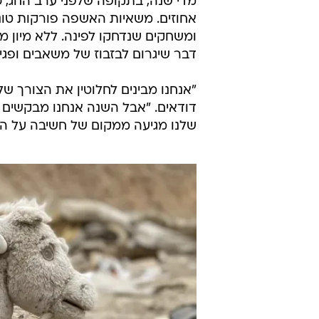
מדי שנה, בתקופה שלפני ערב החג, 
אחוזים. משאיות האשפה פורקות טונות
ומשחקים שנדחקו לפינה. ללא מיון 
דבר שיגרום לבזבוז של משאבים ופג
"אנחנו מבינים לחלוטין את הצורך של
דודאים. "אבל השנה אנחנו מבקשים 
שלנו מגיעה ממקום של חשיבה על האח