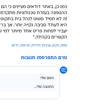
כמו כן, באתר דודאים מציינים כי הם
ההטמנה בעזרת טכנולוגיות מתקדמו
זה לא תמיד פשוט לנהל בית בתקופה 
היא לעודד סביבה נקייה יותר, אך ב
יעביר לפחות פריט אחד מיותר למי שזק
הקשרים בקהילה."
פסח
ניקיון
ערבות הדדית
תרומה
דרום
טרם התפרסמו תגובות