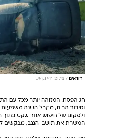
/
דודאים
צילום: חזי נקאש
חג הפסח, המזוהה יותר מכל עם הת
וסידור הבית, מקבל השנה משמעות ע
ולמקום של חיפוש אחר שקט בתוך הס
המשרת את תושבי הנגב, מבקשים לחבר