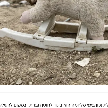
ת נכון בימי מלחמה הוא ביטוי לחוסן חברתי. במקום להשליך