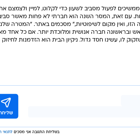
 ממשיכים לפעול מסביב לשעון כדי לקלוט, למיין ולצמצם את
ת. עם זאת, המסר השנה הוא חברתי לא פחות מאשר סביבת
הזו, ואין מקום לשיפוטיות," מסכמים באתר. "המטרה שלנו
ראש ובראשונה חברה אנושית ומלוכדת יותר. אם כל אחד מאי
וק לו, עשינו חסד גדול. ניקיון הבית הוא הזדמנות לחיזוק
בשליחת התגובה אני מסכים
לתנאי ה