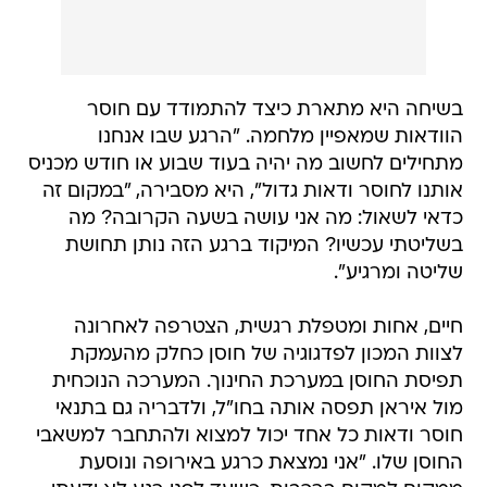
בשיחה היא מתארת כיצד להתמודד עם חוסר
הוודאות שמאפיין מלחמה. "הרגע שבו אנחנו
מתחילים לחשוב מה יהיה בעוד שבוע או חודש מכניס
אותנו לחוסר ודאות גדול", היא מסבירה, "במקום זה
כדאי לשאול: מה אני עושה בשעה הקרובה? מה
בשליטתי עכשיו? המיקוד ברגע הזה נותן תחושת
שליטה ומרגיע".
חיים, אחות ומטפלת רגשית, הצטרפה לאחרונה
לצוות המכון לפדגוגיה של חוסן כחלק מהעמקת
תפיסת החוסן במערכת החינוך. המערכה הנוכחית
מול איראן תפסה אותה בחו"ל, ולדבריה גם בתנאי
חוסר ודאות כל אחד יכול למצוא ולהתחבר למשאבי
החוסן שלו. "אני נמצאת כרגע באירופה ונוסעת