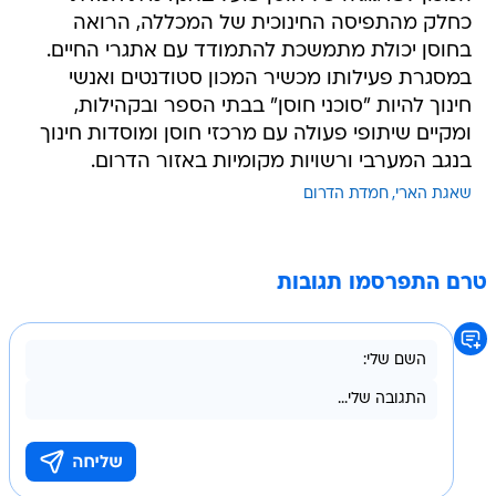
כחלק מהתפיסה החינוכית של המכללה, הרואה
בחוסן יכולת מתמשכת להתמודד עם אתגרי החיים.
במסגרת פעילותו מכשיר המכון סטודנטים ואנשי
חינוך להיות "סוכני חוסן" בבתי הספר ובקהילות,
ומקיים שיתופי פעולה עם מרכזי חוסן ומוסדות חינוך
בנגב המערבי ורשויות מקומיות באזור הדרום.
שאגת הארי
חמדת הדרום
טרם התפרסמו תגובות