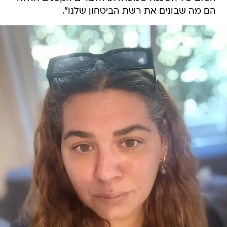
הם מה שבונים את רשת הביטחון שלנו".