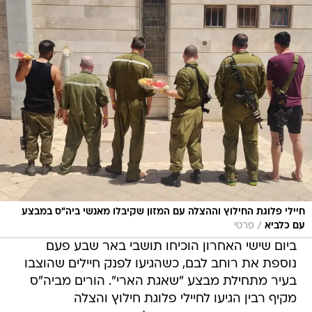
חיילי פלוגת החילוץ וההצלה עם המזון שקיבלו מאנשי ביה"ס במבצע
/
עם כלביא
פרטי
ביום שישי האחרון הוכיחו תושבי באר שבע פעם
נוספת את רוחב לבם, כשהגיעו לפנק חיילים שהוצבו
בעיר מתחילת מבצע "שאגת הארי". הורים מביה"ס
מקיף רבין הגיעו לחיילי פלוגת חילוץ והצלה