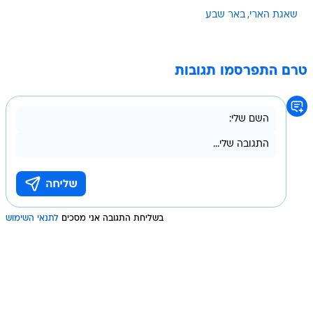
שאגת הארי
באר שבע
טרם התפרסמו תגובות
בשליחת התגובה אני מסכים
לתנאי השימוש