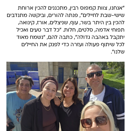
"אנחנו, צוות קמפוס רבין, מתכננים להכין ארוחת
שישי-שבת לחיילים", פנתה להורים, וביקשה מתנדבים
להכין בין היתר בשר, עוף, שניצלים, אורז, קינואה,
תפוחי אדמה, סלטים, חלות. "כל דבר טעים ואכיל
יתקבל באהבה גדולה", כתבה להם, "נשמח מאוד
לכל שיתוף פעולה ועזרה כדי לפנק את החיילים
שלנו".