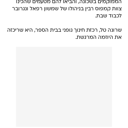
הממוקמים בשכונה, והביאו להם מטעמים שהכינו
צוות קמפוס רבין בניהולו של שמשון רפאל ונגרובר
לכבוד שבת.
שרונה טל, רכזת חינוך גופני בבית הספר, היא שריכזה
את היוזמה המרגשת.