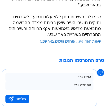
בבאר שבע."
שימו לב: ​השירות ניתן ללא עלות ומיועד לאזרחים
ותיקים תושבי העיר שאין בביתם ממ"ד. ההרשמה
מתבצעת מראש באמצעות אגף הרווחה והשירותים
החברתיים בעיריית באר שבע.
שאגת הארי
מיגון
אזרחים ותיקים
באר שבע
טרם התפרסמו תגובות