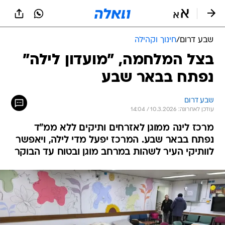
שבע דרום
/
חינוך וקהילה
בצל המלחמה, "מועדון לילה"
נפתח בבאר שבע
שבע דרום
עודכן לאחרונה: 10.3.2026 / 14:04
מרכז לינה ממוגן לאזרחים ותיקים ללא ממ"ד
נפתח בבאר שבע. המרכז יפעל מדי לילה, ויאפשר
לוותיקי העיר לשהות במרחב מוגן ובטוח עד הבוקר