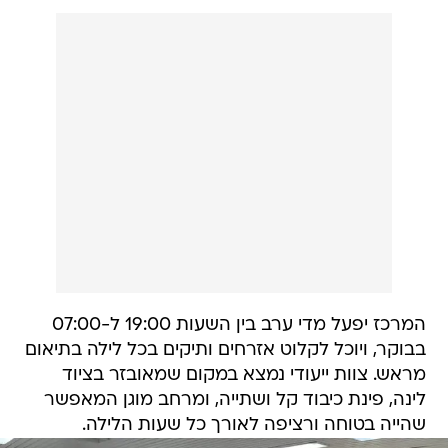
המרכז יפעל מדי ערב בין השעות 19:00 ל-07:00
בבוקר, ויוכל לקלוט אזרחים ותיקים בכל לילה בתיאום
מראש. צוות ייעודי נמצא במקום שמאובזר בציוד
לינה, פינת כיבוד קל ושתייה, ומרחב מוגן המאפשר
שהייה בטוחה ורציפה לאורך כל שעות הלילה.