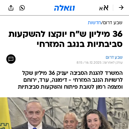
שבע דרום
/
חדשות
36 מיליון ש"ח יוקצו להשקעות
סביבתיות בנגב המזרחי
שבע דרום
עודכן לאחרונה: 16.12.2025 / 8:15
המשרד להגנת הסביבה יעניק 36 מיליון שקל
לרשויות הנגב המזרחי - דימונה, ערד, ירוחם
ומצפה רמון לטובת פיתוח והשקעות סביבתיות