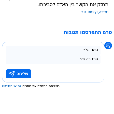
תחזק את הקשר בין האדם לסביבתו.
סביבה
קיימות
נגב
טרם התפרסמו תגובות
בשליחת התגובה אני מסכים
לתנאי השימוש