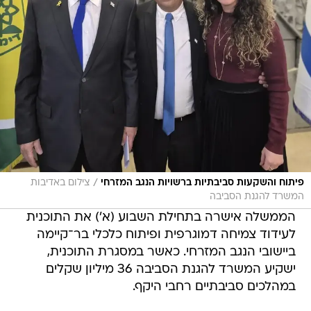
/
פיתוח והשקעות סביבתיות ברשויות הנגב המזרחי
צילום באדיבות
המשרד להגנת הסביבה
הממשלה אישרה בתחילת השבוע (א') את התוכנית
לעידוד צמיחה דמוגרפית ופיתוח כלכלי בר־קיימה
ביישובי הנגב המזרחי. כאשר במסגרת התוכנית,
ישקיע המשרד להגנת הסביבה 36 מיליון שקלים
במהלכים סביבתיים רחבי היקף.