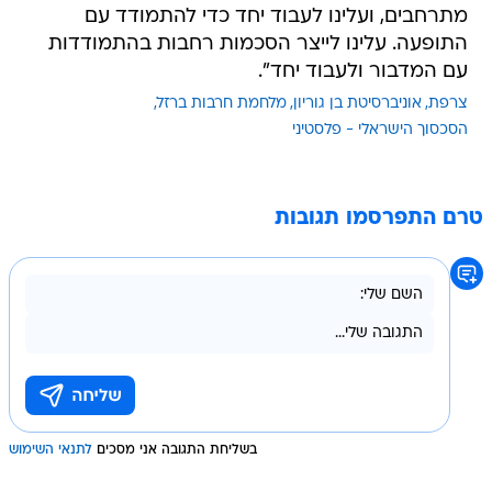
מתרחבים, ועלינו לעבוד יחד כדי להתמודד עם
התופעה. עלינו לייצר הסכמות רחבות בהתמודדות
עם המדבור ולעבוד יחד".
צרפת
אוניברסיטת בן גוריון
מלחמת חרבות ברזל
הסכסוך הישראלי - פלסטיני
טרם התפרסמו תגובות
בשליחת התגובה אני מסכים
לתנאי השימוש