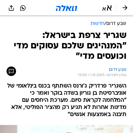
שבע דרום
/
חדשות
שגריר צרפת בישראל:
"המנהיגים שלכם עסוקים מדי
וכועסים מדי"
שבע דרום
עודכן לאחרונה: 1.12.2025 / 12:00
השגריר פרדריק ג'ורנס השתתף בכנס בינלאומי של
אוניברסיטת בן גוריון בשדה בוקר ואמר כי
"המלחמה לקראת סיום. מערכת היחסים עם
מדינות אחרות לא תגיע רק מהציר הפוליטי, אלא
תיבנה באמצעות אנשים"