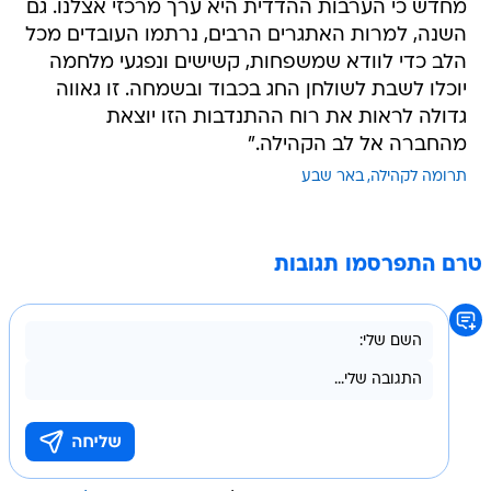
מחדש כי הערבות ההדדית היא ערך מרכזי אצלנו. גם
השנה, למרות האתגרים הרבים, נרתמו העובדים מכל
הלב כדי לוודא שמשפחות, קשישים ונפגעי מלחמה
יוכלו לשבת לשולחן החג בכבוד ובשמחה. זו גאווה
גדולה לראות את רוח ההתנדבות הזו יוצאת
מהחברה אל לב הקהילה."
תרומה לקהילה
באר שבע
טרם התפרסמו תגובות