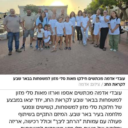
עובדי אדמה מכתשים חילקו מאות סלי מזון למשפחות בבאר שבע
/
לקראת החג
צילום: אדמה
עובדי אדמה מכתשים אספו וארזו מאות סלי מזון
למשפחות בבאר שבע לקראת החג, יחד יצאו במבצע
של חלוקת סלי מזון למשפחות, קשישים ונפגעי
מלחמה בעיר באר שבע. המיזם התקיים בשיתוף
פעולה עם עמותת "הרחב ליבך" וכולל רכישה, אריזה