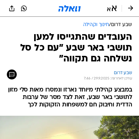
שבע דרום
/
חינוך וקהילה
העובדים שהתגייסו למען
תושבי באר שבע "עם כל סל
נשלחה גם תקווה"
שבע דרום
עודכן לאחרונה: 29.9.2025 / 7:46
במבצע קהילתי מיוחד נארזו ונמסרו מאות סלי מזון
לתושבי באר שבע, זאת לצד מסר של ערבות
הדדית וחיבוק חם למשפחות הזקוקות לכך