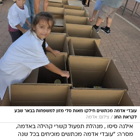
עובדי אדמה מכתשים חילקו מאות סלי מזון למשפחות בבאר שבע
/
לקראת החג
צילום: אדמה
אילנה סיסו , מנהלת תפעול קשרי קהילה באדמה,
מסרה: "עובדי אדמה מכתשים מוכיחים בכל שנה