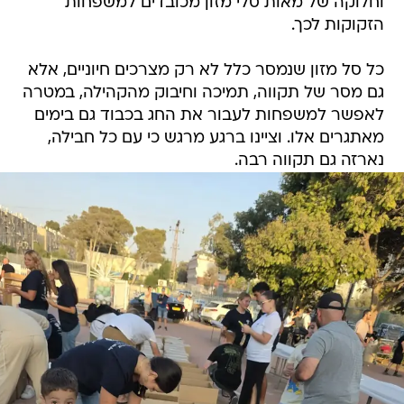
וחלוקה של מאות סלי מזון מכובדים למשפחות
הזקוקות לכך.
כל סל מזון שנמסר כלל לא רק מצרכים חיוניים, אלא
גם מסר של תקווה, תמיכה וחיבוק מהקהילה, במטרה
לאפשר למשפחות לעבור את החג בכבוד גם בימים
מאתגרים אלו. וציינו ברגע מרגש כי עם כל חבילה,
נארזה גם תקווה רבה.