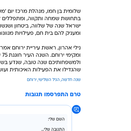
שלומית בן חמו, מנהלת מרכז יום '
בתחושת שמחה ותקווה, ומתפללים לש
ישראל שנה של שלווה, ביטחון ושגשו
ומעניק להם בית חם, פעילויות מגוו
נילי אהרון, ראשת עיריית ירוחם אמ
ומ
ולמשפחותיכם שנה טובה, שנדע בשו
שהגדילו את הפעילות האיכותית ועו
שנה חדשה
הגיל השלישי
ירוחם
טרם התפרסמו תגובות