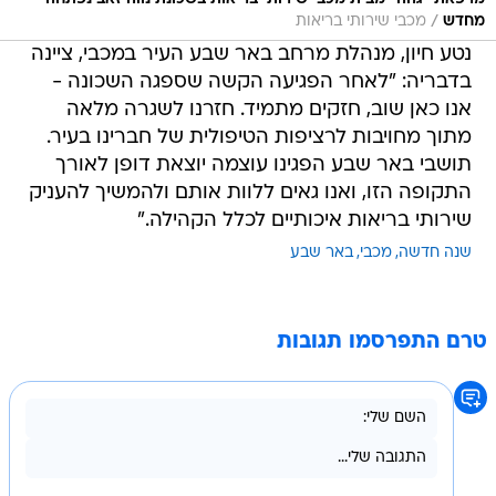
/
מחדש
מכבי שירותי בריאות
נטע חיון, מנהלת מרחב באר שבע העיר במכבי, ציינה
בדבריה: "לאחר הפגיעה הקשה שספגה השכונה -
אנו כאן שוב, חזקים מתמיד. חזרנו לשגרה מלאה
מתוך מחויבות לרציפות הטיפולית של חברינו בעיר.
תושבי באר שבע הפגינו עוצמה יוצאת דופן לאורך
התקופה הזו, ואנו גאים ללוות אותם ולהמשיך להעניק
שירותי בריאות איכותיים לכלל הקהילה."
שנה חדשה
מכבי
באר שבע
טרם התפרסמו תגובות