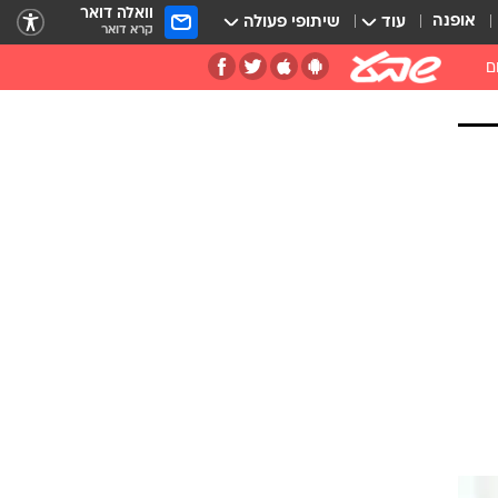
וואלה דואר
אופנה
עוד
שיתופי פעולה
קרא דואר
ם