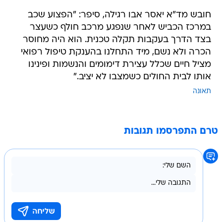
חובש מד"א יאסר אבו רגילה, סיפר: "הפצוע שכב
במרכז הכביש לאחר שנפגע מרכב חולף כשעצר
בצד הדרך בעקבות תקלה טכנית. הוא היה מחוסר
הכרה ולא נשם, מיד התחלנו בהענקת טיפול רפואי
מציל חיים שכלל עצירת דימומים והנשמות ופינינו
אותו לבית החולים כשמצבו לא יציב."
תאונה
טרם התפרסמו תגובות