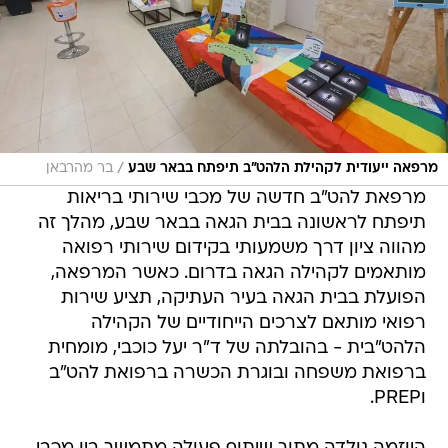
/
מרפאה ייעודית לקהילת הלהט״ב תיפתח בבאר שבע
בר מהרבאן
מרפאת להט"ב חדשה של מכבי שירותי בריאות
תיפתח לראשונה בבית הגאה בבאר שבע, מהלך זה
מהווה ציון דרך משמעותי בקידום שירותי רפואה
מותאמים לקהילה הגאה בדרום. כאשר המרפאה,
הפועלת בבית הגאה בעיר העתיקה, תציע שירות
רפואי מותאם לצרכים הייחודיים של הקהילה
הלהט"בית - בהובלתה של ד"ר יעל כוכבי, מומחית
ברפואת משפחה ובוגרת הכשרה ברפואת להט"ב
וPREP.