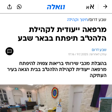
שבע דרום
/
חינוך וקהילה
מרפאה ייעודית לקהילת
הלהט"ב תיפתח בבאר שבע
שבע דרום
עודכן לאחרונה: 9.7.2025 / 17:16
בהובלת מכבי שירותי בריאות צפויה להיפתח
מרפאה ייעודית לקהילת הלהט"ב בבית הגאה בעיר
העתיקה