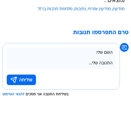
נמצאים".
מודיעין
מודיעין אזרחי
נתיבות
מלחמת חרבות ברזל
טרם התפרסמו תגובות
בשליחת התגובה אני מסכים
לתנאי השימוש