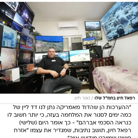
/
רפאל חיון בחמ"ל שלו
נאור חיון
"ההערכות הן שהדוד מאמריקה נתן לנו דד ליין של
כמה ימים לסגור את המלחמה בעזה, כי יותר חשוב לו
כנראה הסכמי אברהם" - כך אומר היום (שלישי)
רפאל חיון, תושב נתיבות, שמגדיר את עצמו "אזרח