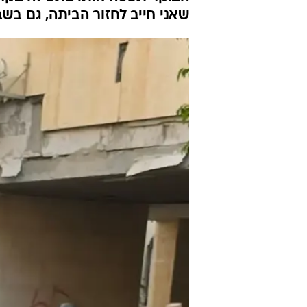
שאני חייב לחזור הביתה, גם בש