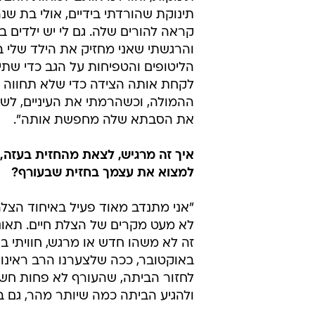
תינוקת שהורדתי בידיים, אולי בת ש
קראה להורים שלה. גם לי יש ילדים בג
והרגשתי שאני מחזיק את הילד שלי בי
הליטופים והטפיחות על הגב כדי שתיר
לקחת אותה הצידה כדי שלא תחווה 
ההמולה, וכשהרמתי את העיניים, לשמ
את הסבתא שלה מחפשת אותה".
איך זה מרגיש, לצאת מהחזית בעזה,
למצוא את עצמך בחזית שבעורף?
"אני מתנדב מאוד פעיל באיחוד הצלה,
לא מעט מקרים של הצלת חיים. תאונו
באוקטובר, ככה שלצערנו הרב ראינו 
לחזור הביתה, שהעורף לא פחות חשו
ולהגיע הביתה כמה שיותר מהר, גם 