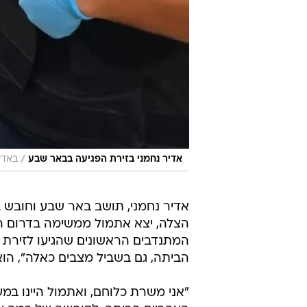
/
אדיר נחמני בזירת הפגיעה בבאר שבע
באדי
אדיר נחמני, תושב באר שבע וחובש 
הצלה, יצא אתמול ממשימה בדרום רצ
המתנדבים הראשונים שהגיעו לזירת פג
הביתה, גם בשביל מצבים כאלה", הו
"אני משרת כלוחם, ואתמול היינו במ