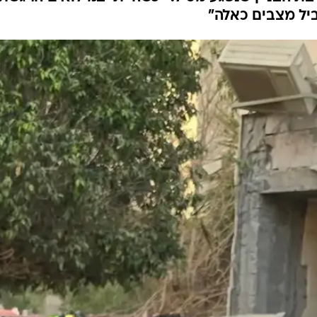
ביל מצבים כאלה"