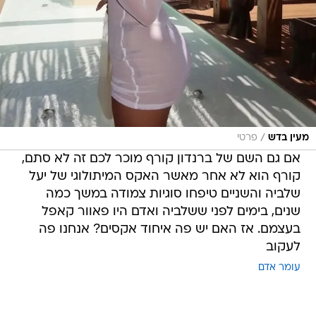
/
מעין בדש
פרטי
אם גם השם של ברנדון קורף מוכר לכם זה לא סתם,
קורף הוא לא אחר מאשר האקס המיתולוגי של יעל
שלביה והשניים טיפחו סוגיות צמודה במשך כמה
שנים, בימים לפני ששלביה ואדם היו פאוור קאפל
בעצמם. אז האם יש פה איחוד אקסים? אנחנו פה
לעקוב
עומר אדם