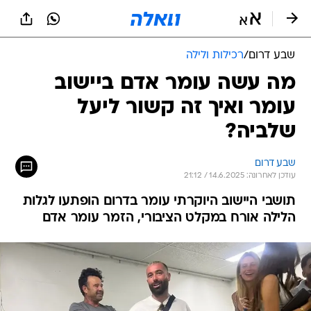
שבע דרום
/
רכילות ולילה
מה עשה עומר אדם ביישוב
עומר ואיך זה קשור ליעל
שלביה?
שבע דרום
עודכן לאחרונה: 14.6.2025 / 21:12
תושבי היישוב היוקרתי עומר בדרום הופתעו לגלות
הלילה אורח במקלט הציבורי, הזמר עומר אדם