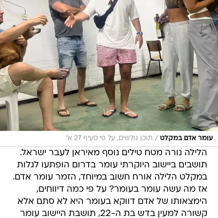
/
עומר אדם במקלט
תוכן גולשים, על פי סעיף 27 א'
הלילה נורה מטח טילים נוסף מאיראן לעבר ישראל.
תושבים ביישוב היוקרתי עומר בדרום הופתעו לגלות
במקלט הלילה אורח חשוב במיוחד, הזמר עומר אדם.
אז מה עשה עומר בעומר? על פי כמה דיווחים,
הימצאותו של אדם דווקא בעומר היא לא סתם אלא
קשורה למעין בדש בת ה-22, תושבת היישוב עומר