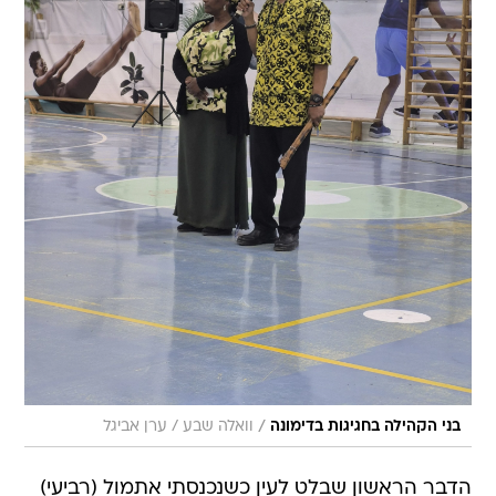
/
בני הקהילה בחגיגות בדימונה
וואלה שבע / ערן אביגל
הדבר הראשון שבלט לעין כשנכנסתי אתמול (רביעי)