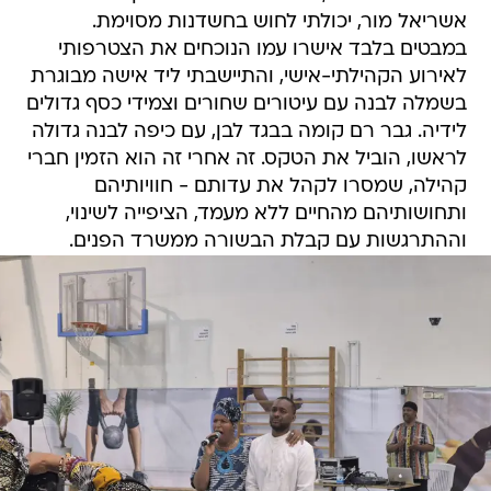
אשריאל מור, יכולתי לחוש בחשדנות מסוימת.
במבטים בלבד אישרו עמו הנוכחים את הצטרפותי
לאירוע הקהילתי-אישי, והתיישבתי ליד אישה מבוגרת
בשמלה לבנה עם עיטורים שחורים וצמידי כסף גדולים
לידיה. גבר רם קומה בבגד לבן, עם כיפה לבנה גדולה
לראשו, הוביל את הטקס. זה אחרי זה הוא הזמין חברי
קהילה, שמסרו לקהל את עדותם - חוויותיהם
ותחושותיהם מהחיים ללא מעמד, הציפייה לשינוי,
וההתרגשות עם קבלת הבשורה ממשרד הפנים.