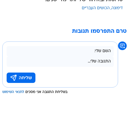
דימונה
הכושים העבריים
טרם התפרסמו תגובות
בשליחת התגובה אני מסכים
לתנאי השימוש