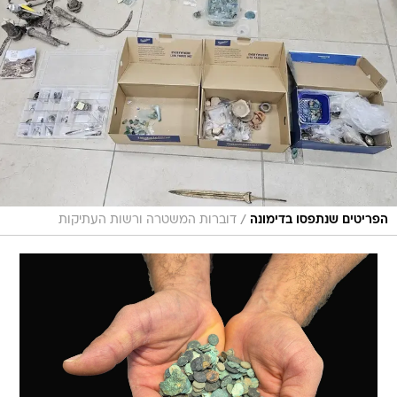
/
הפריטים שנתפסו בדימונה
דוברות המשטרה ורשות העתיקות