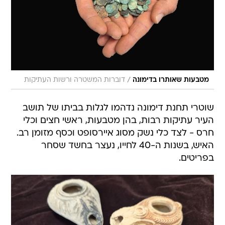
/
מטבעות שאותרו בדימונה
דוברות המשטרה ורשות העתיקות
שוטרי תחנת דימונה נדהמו לגלות בביתו של תושב
העיר עתיקות רבות, בהן מטבעות, ראשי חצים וכלי
חרס - לצד כלי נשק מסוג איירסופט וכסף מזומן רב.
האיש, בשנות ה-40 לחייו, נעצר בחשד שסחר
בפריטים.