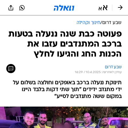
שבע דרום
/
חינוך וקהילה
פעוטה כבת שנה ננעלה בטעות
ברכב המתנדבים עזבו את
הכנות החג והגיעו לחלץ
שבע דרום
עודכן לאחרונה: 10.4.2025 / 16:29
תינוקת ננעלה ברכב באופקים וחולצה בשלום על
ידי מתנדב ידידים "תוך שתי דקות בלבד היינו
במקום ששה מתנדבים לסייע"