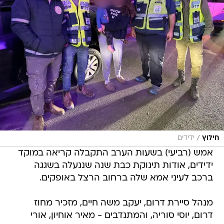
/
חילוץ
ידידים
אמש (רביעי) בשעות הערב התקבלה קריאה במוקד
ידידים, אודות תינוקת כבת שנה שננעלה בשגגה
ברכב לעיני אמא שלה ברחוב הרצל באופקים.
מנהל סיירת דרום, יעקב משה חיים, מזכיר מחוז
דרום, יוסי סוריה, והמתנדבים - מאיר אוחיון, אורי