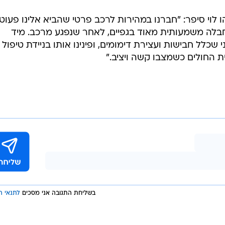
 לוי סיפר: "חברנו במהירות לרכב פרטי שהביא אלינו פעוט 
בלה משמעותית מאוד בגפיים, לאחר שנפגע מרכב. מיד
שכלל חבישות ועצירת דימומים, ופינינו אותו בניידת טיפול
החולים כשמצבו קשה ויציב."
בשליחת התגובה אני מסכים
לתנאי ה