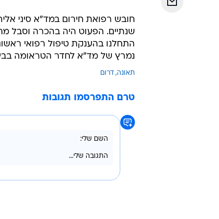
חובש רפואת חירום במד"א סיני אליהו
שנתיים. הפעוט היה בהכרה וסבל מח
התחלנו בהענקת טיפול רפואי ראשוני 
נמרץ של מד"א לחדר הטראומה בבית 
תאונה
דרום
טרם התפרסמו תגובות