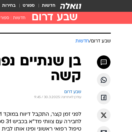
חדשות
ספורט
בחירות
שבע דרום
חדשות
ספור
שבע דרום
/
חדשות
בן שנתיים נפ
קשה
שבע דרום
עודכן לאחרונה: 30.3.2025 / 9:45
לחבי
טיפול רפואי ראשוני ופינו אותו לבי