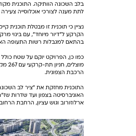
בלב השכונה הוותיקה. התוכנית מקודמ
לתת מענה לצורכי אוכלוסייה צעירה 
בהתאם למגבלות רשות התעופה האזר
מוצלי
הרכבת הצפונית.
התוכנית מחזקת את "ציר לב השכונה
האוניברסיטה בצפון ועד שדרות שז"ר
ארלוזורוב וגוש עציון, הרחבת הרחוב