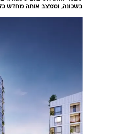
בשכונה, וממצב אותה מחדש כל