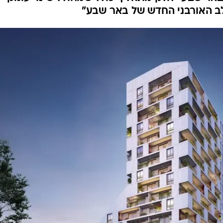
ב האורבני החדש של באר שבע"