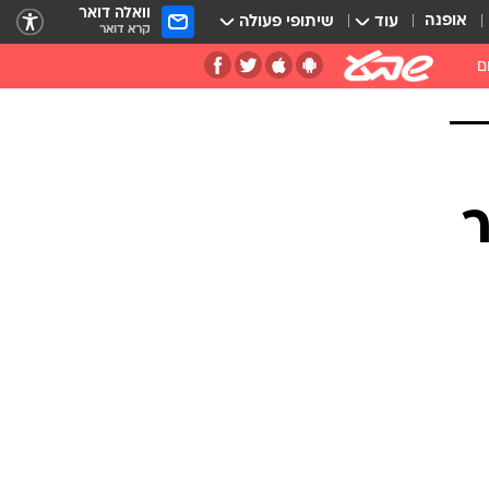
וואלה דואר
אופנה
עוד
שיתופי פעולה
קרא דואר
ם