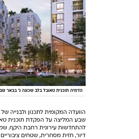
הדמיה תוכנית טאובל בלב שכונה ג' בבאר שב
הוועדה המקומית לתכנון ולבנייה של 
שבע המליצה על הפקדת תוכנית טאובל
דיור, חזית מסחרית, שטחים ציבוריי