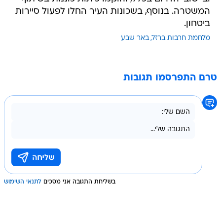
המשטרה. בנוסף, בשכונות העיר החלו לפעול סיירות
ביטחון.
מלחמת חרבות ברזל
באר שבע
טרם התפרסמו תגובות
בשליחת התגובה אני מסכים
לתנאי השימוש