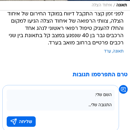
/
תאונה
איחוד הצלה
לפני זמן קצר התקבל דיווח במוקד החירום של איחוד
הצלה, צוותי הרפואה של איחוד הצלה הגיעו למקום
והחלו להעניק טיפול רפואי ראשוני לנהג אחד
הרכבים גבר בן 40 שנפגע במצב קל בתאונת בין שני
רכבים פרטיים ברחוב מואב בערד.
תאונה
ערד
טרם התפרסמו תגובות