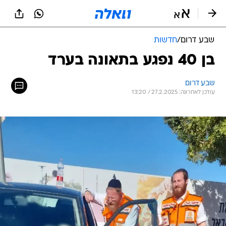
שבע דרום
/
חדשות
בן 40 נפגע בתאונה בערד
שבע דרום
עודכן לאחרונה: 27.2.2025 / 13:20