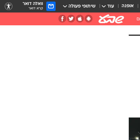
וואלה דואר
אופנה
עוד
שיתופי פעולה
קרא דואר
ם