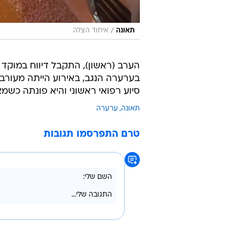
/
תאונה
איחוד הצלה
הערב (ראשון), התקבל דיווח במוקד 
סיוע רפואי ראשוני והיא פונתה כשמצ
תאונה
ערערה
טרם התפרסמו תגובות