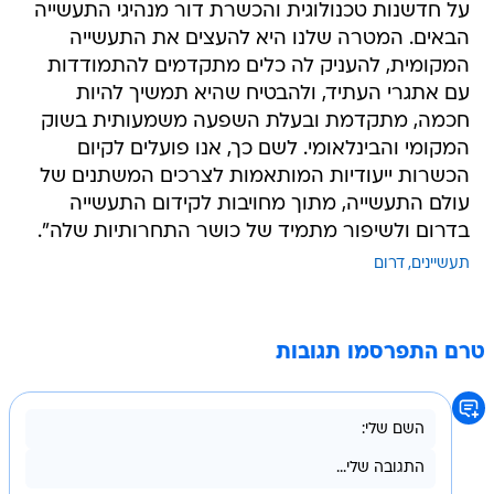
על חדשנות טכנולוגית והכשרת דור מנהיגי התעשייה
הבאים. המטרה שלנו היא להעצים את התעשייה
המקומית, להעניק לה כלים מתקדמים להתמודדות
עם אתגרי העתיד, ולהבטיח שהיא תמשיך להיות
חכמה, מתקדמת ובעלת השפעה משמעותית בשוק
המקומי והבינלאומי. לשם כך, אנו פועלים לקיום
הכשרות ייעודיות המותאמות לצרכים המשתנים של
עולם התעשייה, מתוך מחויבות לקידום התעשייה
בדרום ולשיפור מתמיד של כושר התחרותיות שלה".
תעשיינים
דרום
טרם התפרסמו תגובות