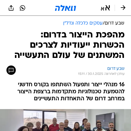
שבע דרום
/
עסקים כלכלה ונדל"ן
מהפכת הייצור בדרום:
הכשרות ייעודיות לצרכים
המשתנים של עולם התעשייה
שבע דרום
עודכן לאחרונה: 30.1.2025 / 15:11
16 מנהלי ייצור ותפעול השתתפו בקורס חדשני
להטמעת טכנולוגיות מתקדמות ברצפת הייצור
במרחב דרום של התאחדות התעשיינים