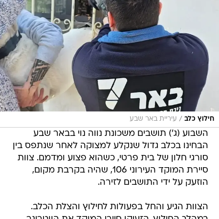
/
חילוץ כלב
עיריית באר שבע
השבוע (ג') תושבים משכונת נווה נוי בבאר שבע
הבחינו בכלב גדול שנקלע למצוקה לאחר שנתפס בין
סורגי חלון של בית פרטי, כשהוא פצוע ומדמם. צוות
סיירת המוקד העירוני 106, שהיה בקרבת מקום,
הוזעק על ידי התושבים לזירה.
הצוות הגיע והחל בפעולות לחילוץ והצלת הכלב.