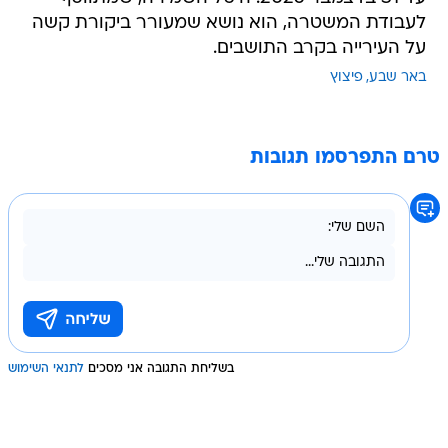
לעבודת המשטרה, הוא נושא שמעורר ביקורת קשה
על העירייה בקרב התושבים.
באר שבע
פיצוץ
טרם התפרסמו תגובות
בשליחת התגובה אני מסכים
לתנאי השימוש