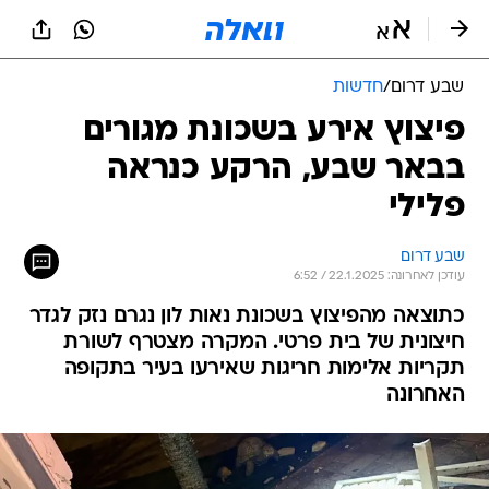
שבע דרום
/
חדשות
פיצוץ אירע בשכונת מגורים
בבאר שבע, הרקע כנראה
פלילי
שבע דרום
עודכן לאחרונה: 22.1.2025 / 6:52
כתוצאה מהפיצוץ בשכונת נאות לון נגרם נזק לגדר
חיצונית של בית פרטי. המקרה מצטרף לשורת
תקריות אלימות חריגות שאירעו בעיר בתקופה
האחרונה